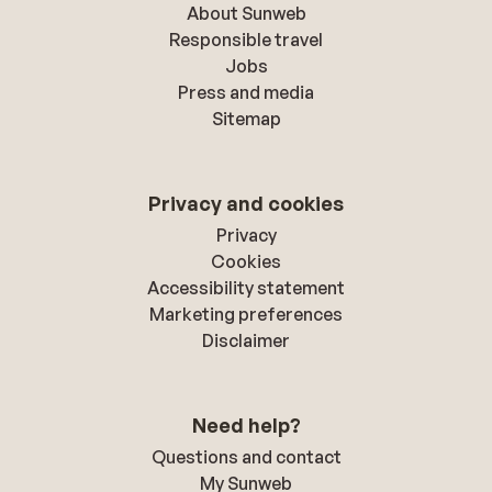
About Sunweb
Responsible travel
Jobs
Press and media
Sitemap
Privacy and cookies
Privacy
Cookies
Accessibility statement
Marketing preferences
Disclaimer
Need help?
Questions and contact
My Sunweb