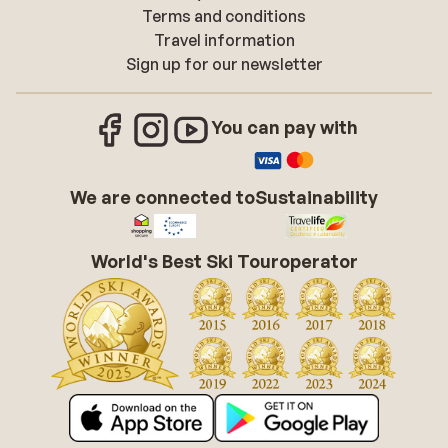
Terms and conditions
Travel information
Sign up for our newsletter
You can pay with
We are connected to
Sustainability
World's Best Ski Touroperator