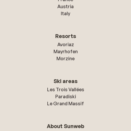
Austria
Italy
Resorts
Avoriaz
Mayrhofen
Morzine
Ski areas
Les Trois Vallées
Paradiski
Le Grand Massif
About Sunweb