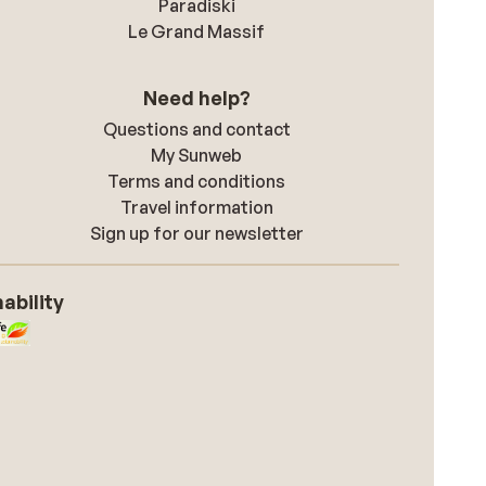
Paradiski
Le Grand Massif
Need help?
Questions and contact
My Sunweb
Terms and conditions
Travel information
Sign up for our newsletter
ability