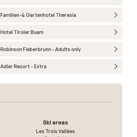
Familien-& Gartenhotel Theresia
Hotel Tiroler Buam
Robinson Fieberbrunn - Adults only
Adler Resort - Extra
Ski areas
Les Trois Vallées