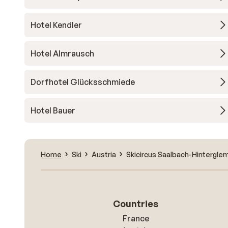
Hotel Kendler
Hotel Almrausch
Dorfhotel Glücksschmiede
Hotel Bauer
Home
Ski
Austria
Skicircus Saalbach-Hintergl
Countries
France