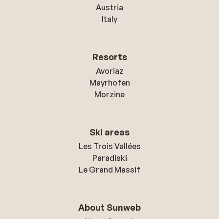
Austria
Italy
Resorts
Avoriaz
Mayrhofen
Morzine
Ski areas
Les Trois Vallées
Paradiski
Le Grand Massif
About Sunweb