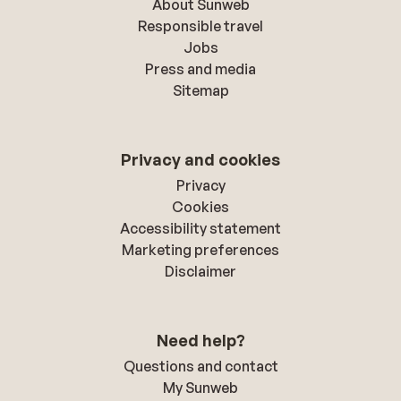
About Sunweb
Responsible travel
Jobs
Press and media
Sitemap
Privacy and cookies
Privacy
Cookies
Accessibility statement
Marketing preferences
Disclaimer
Need help?
Questions and contact
My Sunweb