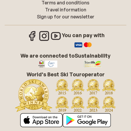
Terms and conditions
Travel information
Sign up for our newsletter
You can pay with
We are connected to
Sustainability
World's Best Ski Touroperator