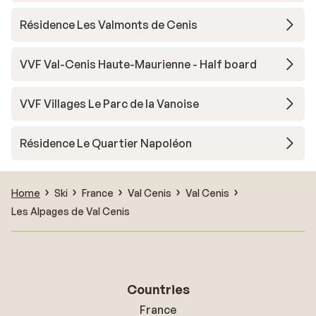
Résidence Les Valmonts de Cenis
VVF Val-Cenis Haute-Maurienne - Half board
VVF Villages Le Parc de la Vanoise
Résidence Le Quartier Napoléon
Home
Ski
France
Val Cenis
Val Cenis
Les Alpages de Val Cenis
Countries
France