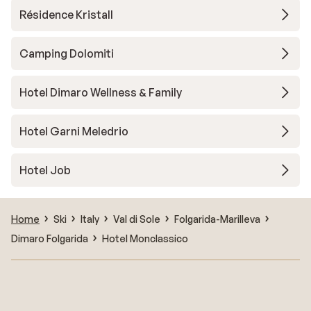
Résidence Kristall
Camping Dolomiti
Hotel Dimaro Wellness & Family
Hotel Garni Meledrio
Hotel Job
Home
Ski
Italy
Val di Sole
Folgarida-Marilleva
Dimaro Folgarida
Hotel Monclassico