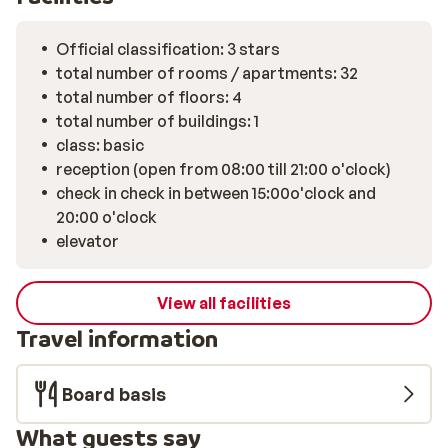
Official classification: 3 stars
total number of rooms / apartments: 32
total number of floors: 4
total number of buildings: 1
class: basic
reception (open from 08:00 till 21:00 o'clock)
check in check in between 15:00o'clock and
20:00 o'clock
elevator
View all facilities
Travel information
Board basis
What guests say