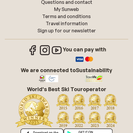
Questions and contact
My Sunweb
Terms and conditions
Travel information
Sign up for our newsletter
You can pay with
We are connected to
Sustainability
World's Best Ski Touroperator