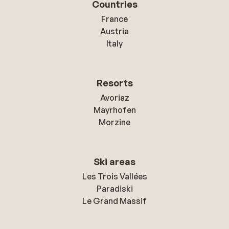
Countries
France
Austria
Italy
Resorts
Avoriaz
Mayrhofen
Morzine
Ski areas
Les Trois Vallées
Paradiski
Le Grand Massif