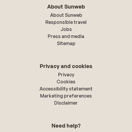
About Sunweb
About Sunweb
Responsible travel
Jobs
Press and media
Sitemap
Privacy and cookies
Privacy
Cookies
Accessibility statement
Marketing preferences
Disclaimer
Need help?